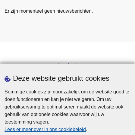
Er zijn momenteel geen nieuwsberichten.
Downloads
Pers
Deze website gebruikt cookies
Sommige cookies zijn noodzakelijk om de website goed te
doen functioneren en kan je niet weigeren. Om uw
gebruikservaring te optimaliseren maakt de website ook
gebruik van optionele cookies waarvoor wij uw
toestemming vragen.
Disclaimer
Lees er meer over in ons cookiebeleid
.
Privacy