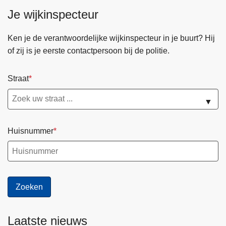
Je wijkinspecteur
Ken je de verantwoordelijke wijkinspecteur in je buurt? Hij
of zij is je eerste contactpersoon bij de politie.
Straat
▼
Huisnummer
Laatste nieuws