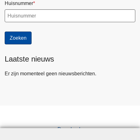
Huisnummer
Laatste nieuws
Er zijn momenteel geen nieuwsberichten.
Downloads
Pers