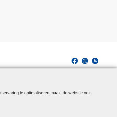
kservaring te optimaliseren maakt de website ook