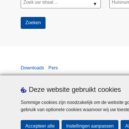
▼
Downloads
Pers
Deze website gebruikt cookies
Sommige cookies zijn noodzakelijk om de website goe
gebruik van optionele cookies waarvoor wij uw toes
Accepteer alle
Instellingen aanpassen
A