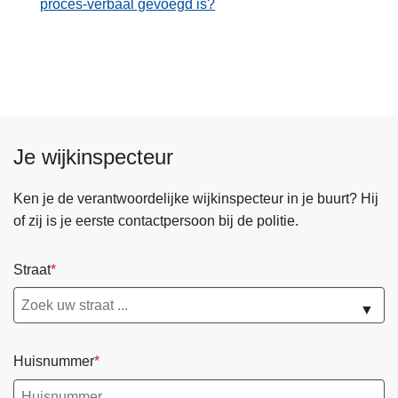
proces-verbaal gevoegd is?
Je wijkinspecteur
Ken je de verantwoordelijke wijkinspecteur in je buurt? Hij
of zij is je eerste contactpersoon bij de politie.
Straat
▼
Huisnummer