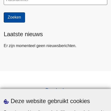
Laatste nieuws
Er zijn momenteel geen nieuwsberichten.
Downloads
Pers
Deze website gebruikt cookies