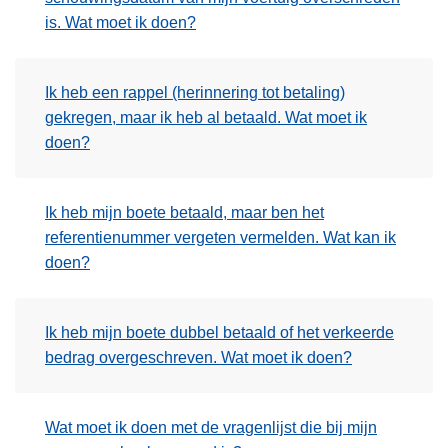
is. Wat moet ik doen?
Ik heb een rappel (herinnering tot betaling)
gekregen, maar ik heb al betaald. Wat moet ik
doen?
Ik heb mijn boete betaald, maar ben het
referentienummer vergeten vermelden. Wat kan ik
doen?
Ik heb mijn boete dubbel betaald of het verkeerde
bedrag overgeschreven. Wat moet ik doen?
Wat moet ik doen met de vragenlijst die bij mijn