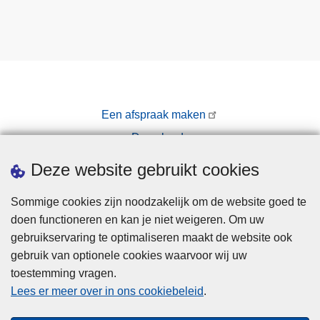
Een afspraak maken
Downloads
Pers
Deze website gebruikt cookies
Sommige cookies zijn noodzakelijk om de website goed te
doen functioneren en kan je niet weigeren. Om uw
gebruikservaring te optimaliseren maakt de website ook
gebruik van optionele cookies waarvoor wij uw
toestemming vragen.
Disclaimer
Lees er meer over in ons cookiebeleid
.
Privacy