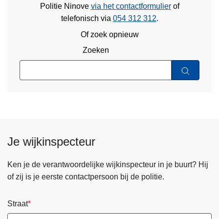
Politie Ninove
via het contactformulier
of
telefonisch via
054 312 312
.
Of zoek opnieuw
Zoeken
Je wijkinspecteur
Ken je de verantwoordelijke wijkinspecteur in je buurt? Hij
of zij is je eerste contactpersoon bij de politie.
Straat