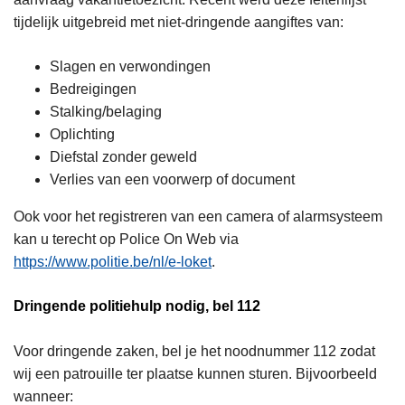
tijdelijk uitgebreid met niet-dringende aangiftes van:
Slagen en verwondingen
Bedreigingen
Stalking/belaging
Oplichting
Diefstal zonder geweld
Verlies van een voorwerp of document
Ook voor het registreren van een camera of alarmsysteem
kan u terecht op Police On Web via
https://www.politie.be/nl/e-loket
.
Dringende politiehulp nodig, bel 112
Voor dringende zaken, bel je het noodnummer 112 zodat
wij een patrouille ter plaatse kunnen sturen. Bijvoorbeeld
wanneer: