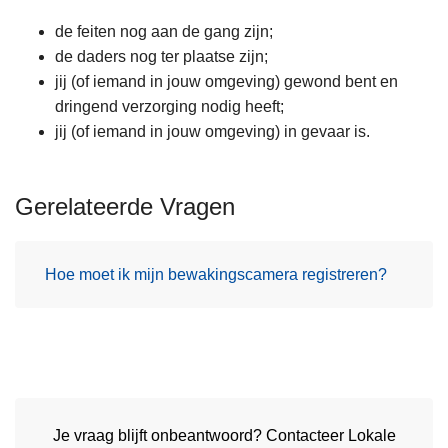
de feiten nog aan de gang zijn;
de daders nog ter plaatse zijn;
jij (of iemand in jouw omgeving) gewond bent en
dringend verzorging nodig heeft;
jij (of iemand in jouw omgeving) in gevaar is.
Gerelateerde Vragen
Hoe moet ik mijn bewakingscamera registreren?
Je vraag blijft onbeantwoord? Contacteer Lokale