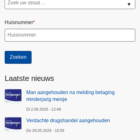
▼
Huisnummer
Laatste nieuws
Man aangehouden na melding belaging
minderjarig meisje
Di 2.06.2026 - 13:49
Verdachte drugshandel aangehouden
Do 28.05.2026 - 10:56