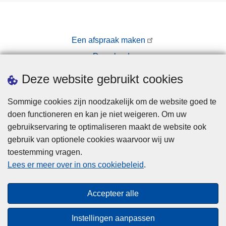
Een afspraak maken
Downloads
Pers
Deze website gebruikt cookies
Sommige cookies zijn noodzakelijk om de website goed te
doen functioneren en kan je niet weigeren. Om uw
gebruikservaring te optimaliseren maakt de website ook
gebruik van optionele cookies waarvoor wij uw
toestemming vragen.
Disclaimer
Lees er meer over in ons cookiebeleid
.
Privacy
Cookies
Accepteer alle
Toegankelijkheid
Instellingen aanpassen