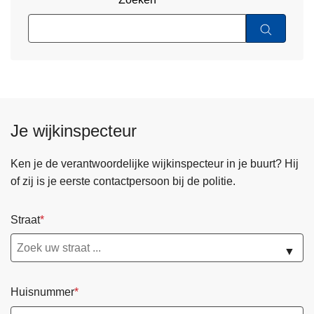
Je wijkinspecteur
Ken je de verantwoordelijke wijkinspecteur in je buurt? Hij
of zij is je eerste contactpersoon bij de politie.
Straat
▼
Huisnummer