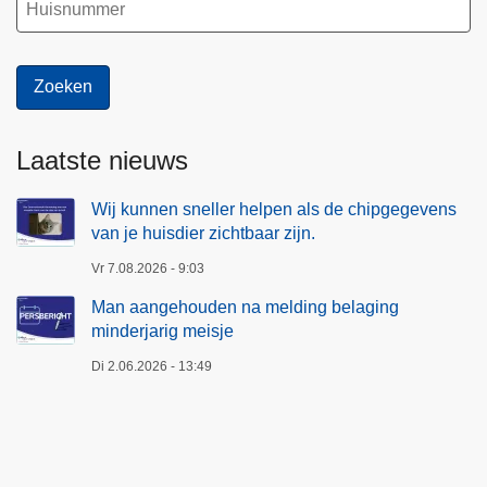
Laatste nieuws
Wij kunnen sneller helpen als de chipgegevens
van je huisdier zichtbaar zijn.
Vr 7.08.2026 - 9:03
Man aangehouden na melding belaging
minderjarig meisje
Di 2.06.2026 - 13:49