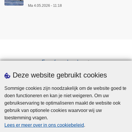
Ma 4.05.2026 - 11:18
Een afspraak maken
Downloads
Deze website gebruikt cookies
Sommige cookies zijn noodzakelijk om de website goed te
doen functioneren en kan je niet weigeren. Om uw
gebruikservaring te optimaliseren maakt de website ook
gebruik van optionele cookies waarvoor wij uw
toestemming vragen.
Disclaimer
Lees er meer over in ons cookiebeleid
.
Privacy