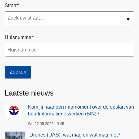
Straat
▼
Huisnummer
Laatste nieuws
Kom jij naar een infomoment over de opstart van
buurtinformatienetwerken (BIN)?
Wo 27.05.2026 - 9:45
Drones (UAS): wat mag en wat mag niet?