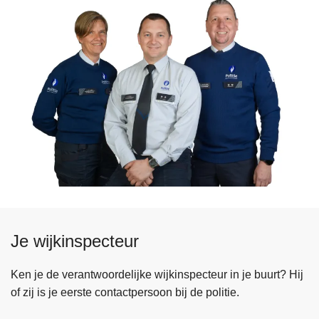
Je wijkinspecteur
Ken je de verantwoordelijke wijkinspecteur in je buurt? Hij
of zij is je eerste contactpersoon bij de politie.