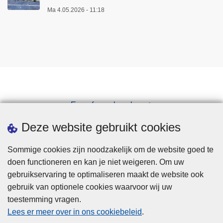
Ma 4.05.2026 - 11:18
Een afspraak maken
Downloads
Deze website gebruikt cookies
Sommige cookies zijn noodzakelijk om de website goed te
doen functioneren en kan je niet weigeren. Om uw
gebruikservaring te optimaliseren maakt de website ook
gebruik van optionele cookies waarvoor wij uw
toestemming vragen.
Disclaimer
Lees er meer over in ons cookiebeleid
.
Privacy