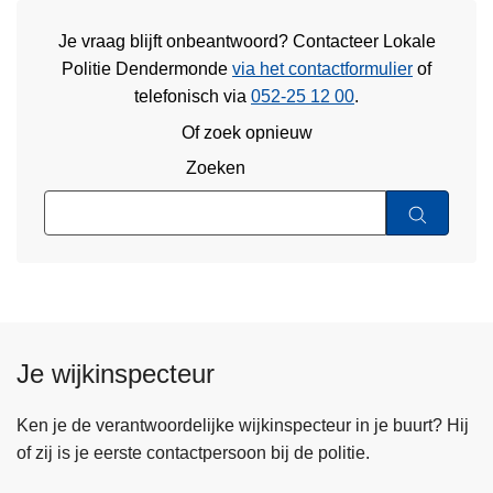
Je vraag blijft onbeantwoord? Contacteer Lokale
Politie Dendermonde
via het contactformulier
of
telefonisch via
052-25 12 00
.
Of zoek opnieuw
Zoeken
Je wijkinspecteur
Ken je de verantwoordelijke wijkinspecteur in je buurt? Hij
of zij is je eerste contactpersoon bij de politie.