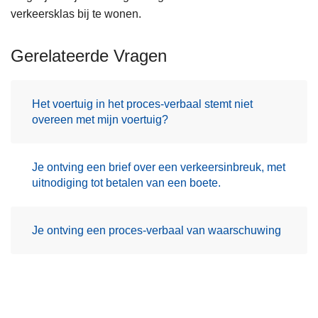
verkeersklas bij te wonen.
Gerelateerde Vragen
Het voertuig in het proces-verbaal stemt niet
overeen met mijn voertuig?
Je ontving een brief over een verkeersinbreuk, met
uitnodiging tot betalen van een boete.
Je ontving een proces-verbaal van waarschuwing