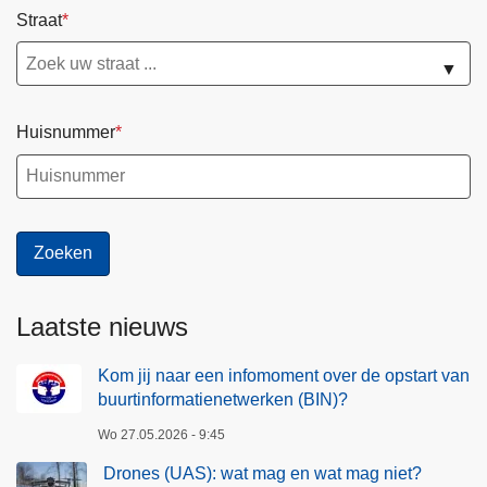
Straat
▼
Huisnummer
Laatste nieuws
Kom jij naar een infomoment over de opstart van
buurtinformatienetwerken (BIN)?
Wo 27.05.2026 - 9:45
Drones (UAS): wat mag en wat mag niet?