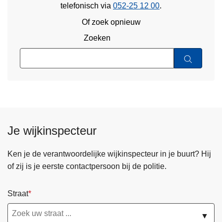
telefonisch via
052-25 12 00
.
Of zoek opnieuw
Zoeken
Je wijkinspecteur
Ken je de verantwoordelijke wijkinspecteur in je buurt? Hij
of zij is je eerste contactpersoon bij de politie.
Straat
▼