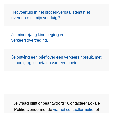
Het voertuig in het proces-verbaal stemt niet
overeen met mijn voertuig?
Je minderjarig kind beging een
verkeersovertreding.
Je ontving een brief over een verkeersinbreuk, met
uitnodiging tot betalen van een boete.
Je vraag blijft onbeantwoord? Contacteer Lokale
Politie Dendermonde
via het contactformulier
of