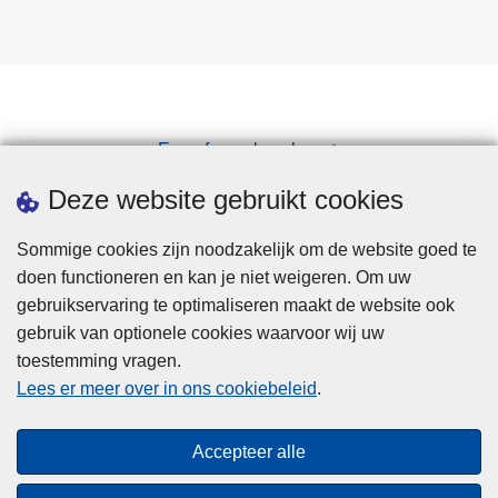
Een afspraak maken
Downloads
Deze website gebruikt cookies
Sommige cookies zijn noodzakelijk om de website goed te
doen functioneren en kan je niet weigeren. Om uw
gebruikservaring te optimaliseren maakt de website ook
gebruik van optionele cookies waarvoor wij uw
toestemming vragen.
Disclaimer
Lees er meer over in ons cookiebeleid
.
Privacy
Cookies
Accepteer alle
Toegankelijkheid