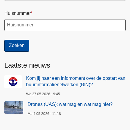
Huisnummer
Laatste nieuws
Kom jij naar een infomoment over de opstart van
buurtinformatienetwerken (BIN)?
Wo 27.05.2026 - 9:45
Drones (UAS): wat mag en wat mag niet?
Ma 4.05.2026 - 11:18