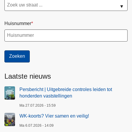
▼
Huisnummer
Laatste nieuws
Persbericht | Uitgebreide controles leiden tot
honderden vaststellingen
Ma 27.07.2026 - 15:59
WK-koorts? Vier samen en veilig!
Ma 6.07.2026 - 14:09