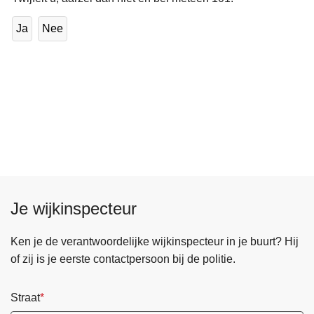
Ja
Nee
Je wijkinspecteur
Ken je de verantwoordelijke wijkinspecteur in je buurt? Hij
of zij is je eerste contactpersoon bij de politie.
Straat