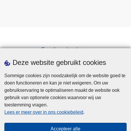
Een afspraak maken
Downloads
Deze website gebruikt cookies
Sommige cookies zijn noodzakelijk om de website goed te
doen functioneren en kan je niet weigeren. Om uw
gebruikservaring te optimaliseren maakt de website ook
gebruik van optionele cookies waarvoor wij uw
toestemming vragen.
Disclaimer
Lees er meer over in ons cookiebeleid
.
Privacy
Cookies
Accepteer alle