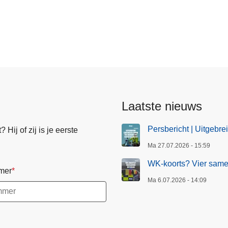
Laatste nieuws
Persbericht | Uitgebre
Hij of zij is je eerste
Ma 27.07.2026 - 15:59
WK-koorts? Vier samen
mer
Ma 6.07.2026 - 14:09