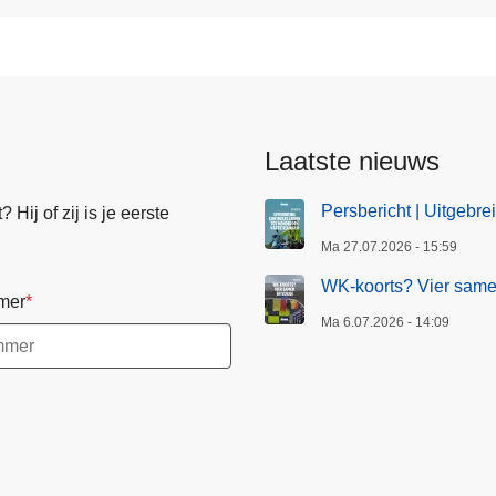
Laatste nieuws
Persbericht | Uitgebre
Hij of zij is je eerste
Ma 27.07.2026 - 15:59
WK-koorts? Vier samen
mer
Ma 6.07.2026 - 14:09