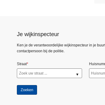
Je wijkinspecteur
Ken je de verantwoordelijke wijkinspecteur in je buurt? 
contactpersoon bij de politie.
Straat
Huisnum
▼