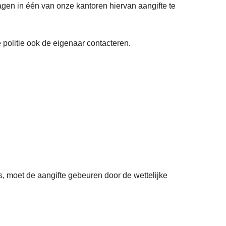
ragen in één van onze kantoren hiervan aangifte te
 politie ook de eigenaar contacteren.
, moet de aangifte gebeuren door de wettelijke