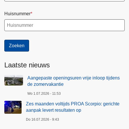
Huisnummer
Laatste nieuws
Aangepaste openingsuren vrije inloop tijdens
de zomervakantie
Wo 1.07.2026 - 11:53
Zes maanden voltijds PROA Scorpio: gerichte
aanpak levert resultaten op
Do 16.07.2026 - 9:43