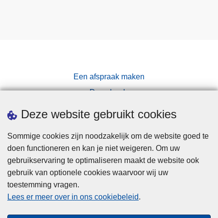
Een afspraak maken
Downloads
Pers
Deze website gebruikt cookies
Sommige cookies zijn noodzakelijk om de website goed te
doen functioneren en kan je niet weigeren. Om uw
gebruikservaring te optimaliseren maakt de website ook
gebruik van optionele cookies waarvoor wij uw
toestemming vragen.
Disclaimer
Lees er meer over in ons cookiebeleid
.
Privacy
Cookies