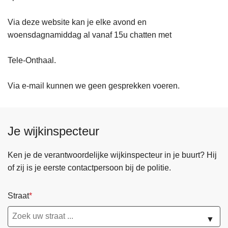
Via deze website kan je elke avond en
woensdagnamiddag al vanaf 15u chatten met
Tele-Onthaal.
Via e-mail kunnen we geen gesprekken voeren.
Je wijkinspecteur
Ken je de verantwoordelijke wijkinspecteur in je buurt? Hij
of zij is je eerste contactpersoon bij de politie.
Straat
▼