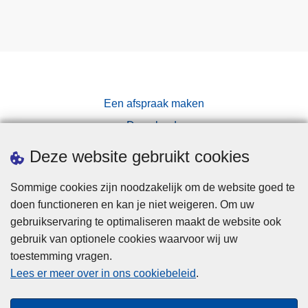
Een afspraak maken
Downloads
Pers
Deze website gebruikt cookies
Sommige cookies zijn noodzakelijk om de website goed te
doen functioneren en kan je niet weigeren. Om uw
gebruikservaring te optimaliseren maakt de website ook
gebruik van optionele cookies waarvoor wij uw
toestemming vragen.
Disclaimer
Lees er meer over in ons cookiebeleid
.
Privacy
Cookies