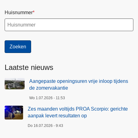
Huisnummer
Laatste nieuws
Aangepaste openingsuren vrije inloop tijdens
de zomervakantie
Wo 1.07.2026 - 11:53
Zes maanden voltijds PROA Scorpio: gerichte
aanpak levert resultaten op
Do 16.07.2026 - 9:43