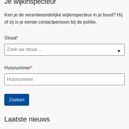
Je wijkinspecteur
Ken je de verantwoordelijke wijkinspecteur in je buurt? Hij
of zij is je eerste contactpersoon bij de politie.
Straat
▼
Huisnummer
Laatste nieuws