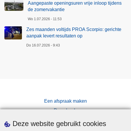
Aangepaste openingsuren vrije inloop tijdens
de zomervakantie
Wo 1.07.2026 - 11:53
Zes maanden voltijds PROA Scorpio: gerichte
aanpak levert resultaten op
Do 16.07.2026 - 9:43
Een afspraak maken
Downloads
Pers
Deze website gebruikt cookies