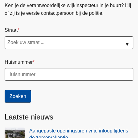
Ken je de verantwoordelijke wijkinspecteur in je buurt? Hij
of zij is je eerste contactpersoon bij de politie.
Straat
▼
Huisnummer
Laatste nieuws
Aangepaste openingsuren vrije inloop tijdens
de zomervakantie