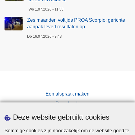
Wo 1.07.2026 - 11:53
Zes maanden voltijds PROA Scorpio: gerichte
aanpak levert resultaten op
Do 16.07.2026 - 9:43
Een afspraak maken
Downloads
Pers
Deze website gebruikt cookies
Sommige cookies zijn noodzakelijk om de website goed te