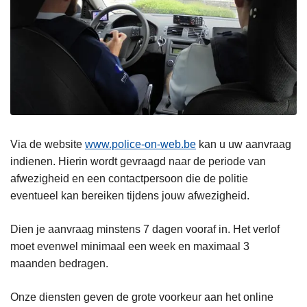
Via de website
www.police-on-web.be
kan u uw aanvraag
indienen. Hierin wordt gevraagd naar de periode van
afwezigheid en een contactpersoon die de politie
eventueel kan bereiken tijdens jouw afwezigheid.
Dien je aanvraag minstens 7 dagen vooraf in. Het verlof
moet evenwel minimaal een week en maximaal 3
maanden bedragen.
Onze diensten geven de grote voorkeur aan het online