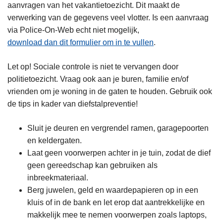
aanvragen van het vakantietoezicht. Dit maakt de
verwerking van de gegevens veel vlotter. Is een aanvraag
via Police-On-Web echt niet mogelijk,
download dan dit formulier om in te vullen
.
Let op! Sociale controle is niet te vervangen door
politietoezicht. Vraag ook aan je buren, familie en/of
vrienden om je woning in de gaten te houden. Gebruik ook
de tips in kader van diefstalpreventie!
Sluit je deuren en vergrendel ramen, garagepoorten
en keldergaten.
Laat geen voorwerpen achter in je tuin, zodat de dief
geen gereedschap kan gebruiken als
inbreekmateriaal.
Berg juwelen, geld en waardepapieren op in een
kluis of in de bank en let erop dat aantrekkelijke en
makkelijk mee te nemen voorwerpen zoals laptops,