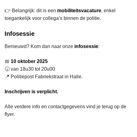
👉 Belangrijk: dit is een
mobiliteitsvacature
, enkel
toegankelijk voor collega’s binnen de politie.
Infosessie
Benieuwd? Kom dan naar onze
infosessie
:
📅
10 oktober 2025
🕡 van 18u30 tot 20u00
📍 Politiepost Fabriekstraat in Halle.
Inschrijven is verplicht.
Alle verdere info en contactgegevens vind je terug op de
flyer.