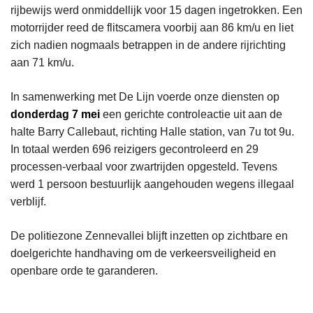
rijbewijs werd onmiddellijk voor 15 dagen ingetrokken. Een
motorrijder reed de flitscamera voorbij aan 86 km/u en liet
zich nadien nogmaals betrappen in de andere rijrichting
aan 71 km/u.
In samenwerking met De Lijn voerde onze diensten op
donderdag 7 mei
een gerichte controleactie uit aan de
halte Barry Callebaut, richting Halle station, van 7u tot 9u.
In totaal werden 696 reizigers gecontroleerd en 29
processen-verbaal voor zwartrijden opgesteld. Tevens
werd 1 persoon bestuurlijk aangehouden wegens illegaal
verblijf.
De politiezone Zennevallei blijft inzetten op zichtbare en
doelgerichte handhaving om de verkeersveiligheid en
openbare orde te garanderen.