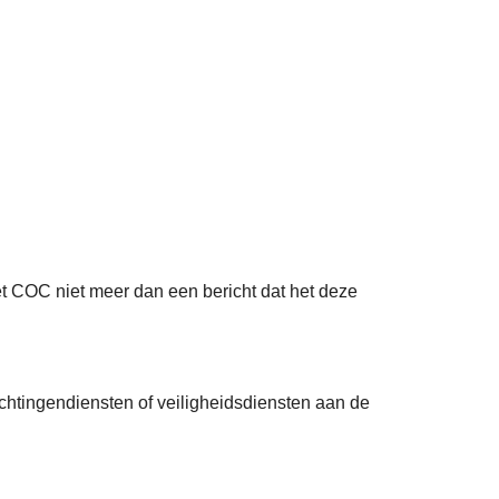
et COC niet meer dan een bericht dat het deze
chtingendiensten of veiligheidsdiensten aan de