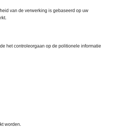
gheid van de verwerking is gebaseerd op uw
rkt.
de het controleorgaan op de politionele informatie
kt worden.