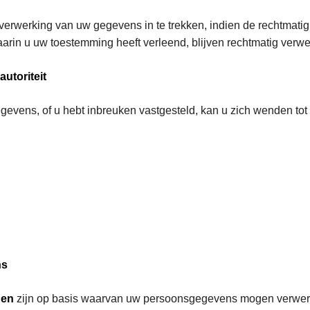
verwerking van uw gegevens in te trekken, indien de rechtmati
rin u uw toestemming heeft verleend, blijven rechtmatig verwe
utoriteit
gevens, of u hebt inbreuken vastgesteld, kan u zich wenden tot 
ns
den
zijn op basis waarvan uw persoonsgegevens mogen verwer