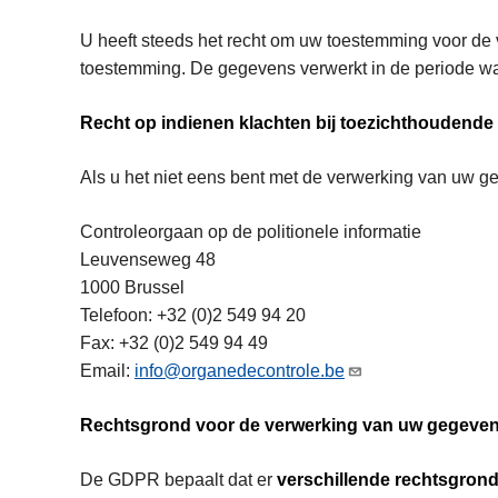
U heeft steeds het recht om uw toestemming voor de 
toestemming. De gegevens verwerkt in de periode waa
Recht op indienen klachten bij toezichthoudende a
Als u het niet eens bent met de verwerking van uw ge
Controleorgaan op de politionele informatie
Leuvenseweg 48
1000 Brussel
Telefoon: +32 (0)2 549 94 20
Fax: +32 (0)2 549 94 49
Email:
info@organedecontrole.be
Rechtsgrond voor de verwerking van uw gegeve
De GDPR bepaalt dat er
verschillende rechtsgron