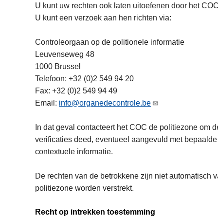
U kunt uw rechten ook laten uitoefenen door het COC
U kunt een verzoek aan hen richten via:
Controleorgaan op de politionele informatie
Leuvenseweg 48
1000 Brussel
Telefoon: +32 (0)2 549 94 20
Fax: +32 (0)2 549 94 49
Email:
info@organedecontrole.be
In dat geval contacteert het COC de politiezone om d
verificaties deed, eventueel aangevuld met bepaalde
contextuele informatie.
De rechten van de betrokkene zijn niet automatisch 
politiezone worden verstrekt.
Recht op intrekken toestemming