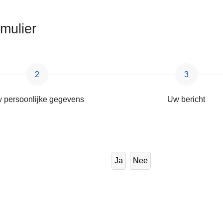
rmulier
 persoonlijke gegevens
Uw bericht
Ja
Nee