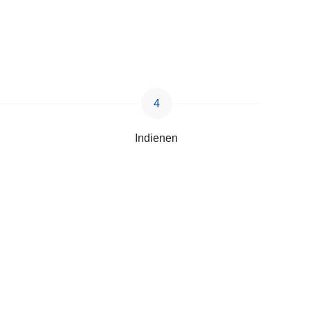
Indienen