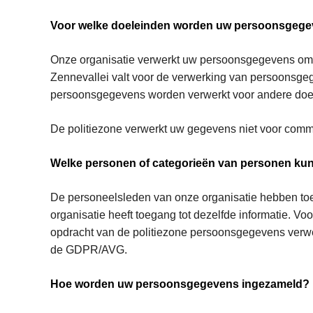
Voor welke doeleinden worden uw persoonsgege
Onze organisatie verwerkt uw persoonsgegevens om de
Zennevallei valt voor de verwerking van persoonsgeg
persoonsgegevens worden verwerkt voor andere doele
De politiezone verwerkt uw gegevens niet voor comm
Welke personen of categorieën van personen ku
De personeelsleden van onze organisatie hebben toeg
organisatie heeft toegang tot dezelfde informatie. Voo
opdracht van de politiezone persoonsgegevens verwe
de GDPR/AVG.
Hoe worden uw persoonsgegevens ingezameld?