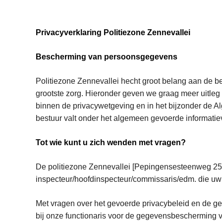
Privacyverklaring Politiezone Zennevallei
Bescherming van persoonsgegevens
Politiezone Zennevallei hecht groot belang aan de 
grootste zorg. Hieronder geven we graag meer uitleg
binnen de privacywetgeving en in het bijzonder de 
bestuur valt onder het algemeen gevoerde informatiev
Tot wie kunt u zich wenden met vragen?
De politiezone Zennevallei [Pepingensesteenweg 250
inspecteur/hoofdinspecteur/commissaris/edm. die uw
Met vragen over het gevoerde privacybeleid en de ge
bij onze functionaris voor de gegevensbescherming v