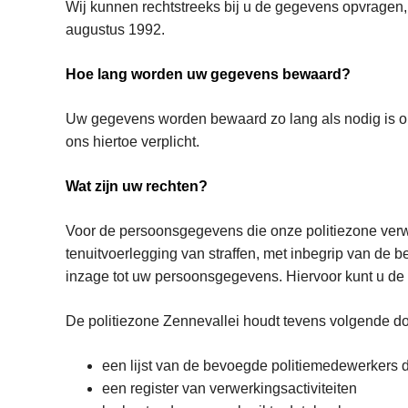
Wij kunnen rechtstreeks bij u de gegevens opvragen, 
augustus 1992.
Hoe lang worden uw gegevens bewaard?
Uw gegevens worden bewaard zo lang als nodig is om
ons hiertoe verplicht.
Wat zijn uw rechten?
Voor de persoonsgegevens die onze politiezone verwer
tenuitvoerlegging van straffen, met inbegrip van de 
inzage tot uw persoonsgegevens. Hiervoor kunt u de 
De politiezone Zennevallei houdt tevens volgende d
een lijst van de bevoegde politiemedewerkers
een register van verwerkingsactiviteiten