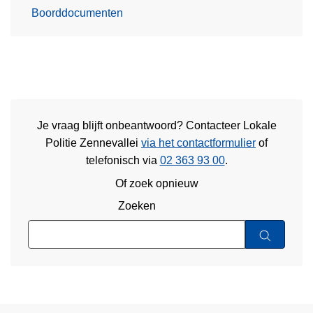
Boorddocumenten
Je vraag blijft onbeantwoord? Contacteer Lokale
Politie Zennevallei
via het contactformulier
of
telefonisch via
02 363 93 00
.
Of zoek opnieuw
Zoeken