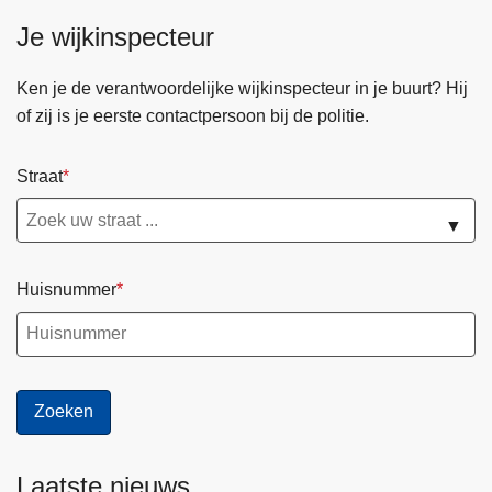
Je wijkinspecteur
Ken je de verantwoordelijke wijkinspecteur in je buurt? Hij
of zij is je eerste contactpersoon bij de politie.
Straat
▼
Huisnummer
Laatste nieuws