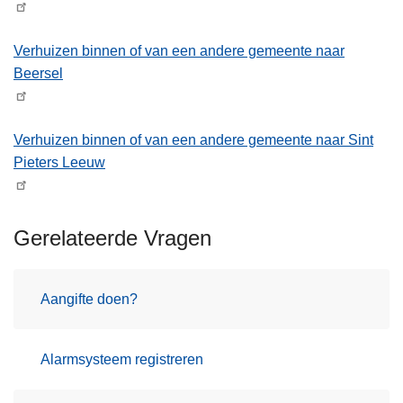
Verhuizen binnen of van een andere gemeente naar
Beersel
Verhuizen binnen of van een andere gemeente naar Sint
Pieters Leeuw
Gerelateerde Vragen
Aangifte doen?
Alarmsysteem registreren