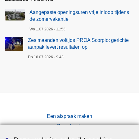
Aangepaste openingsuren vrije inloop tijdens
de zomervakantie
Wo 1.07.2026 - 11:53
Zes maanden voltijds PROA Scorpio: gerichte
aanpak levert resultaten op
Do 16.07.2026 - 9:43
Een afspraak maken
Downloads
Pers