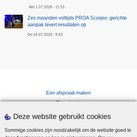
Wo 1.07.2026 - 11:53
Zes maanden voltijds PROA Scorpio: gerichte
aanpak levert resultaten op
Do 16.07.2026 - 9:43
Een afspraak maken
Downloads
Pers
Deze website gebruikt cookies
Sommige cookies zijn noodzakelijk om de website goed te