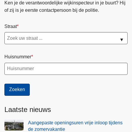
Ken je de verantwoordelijke wijkinspecteur in je buurt? Hij
of zij is je eerste contactpersoon bij de politie.
Straat
▼
Huisnummer
Laatste nieuws
Aangepaste openingsuren vrije inloop tijdens
de zomervakantie