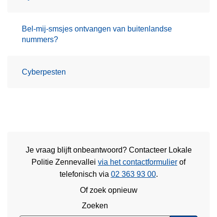
Bel-mij-smsjes ontvangen van buitenlandse
nummers?
Cyberpesten
Je vraag blijft onbeantwoord? Contacteer Lokale
Politie Zennevallei
via het contactformulier
of
telefonisch via
02 363 93 00
.
Of zoek opnieuw
Zoeken