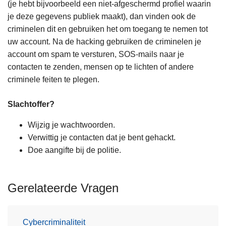
(je hebt bijvoorbeeld een niet-afgeschermd profiel waarin
je deze gegevens publiek maakt), dan vinden ook de
criminelen dit en gebruiken het om toegang te nemen tot
uw account. Na de hacking gebruiken de criminelen je
account om spam te versturen, SOS-mails naar je
contacten te zenden, mensen op te lichten of andere
criminele feiten te plegen.
Slachtoffer?
Wijzig je wachtwoorden.
Verwittig je contacten dat je bent gehackt.
Doe aangifte bij de politie.
Gerelateerde Vragen
Cybercriminaliteit