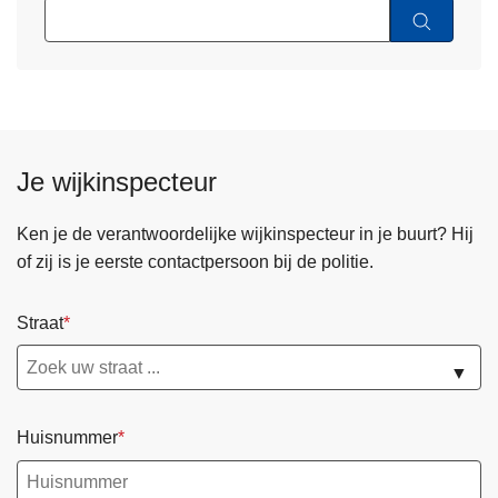
Je wijkinspecteur
Ken je de verantwoordelijke wijkinspecteur in je buurt? Hij
of zij is je eerste contactpersoon bij de politie.
Straat
▼
Huisnummer