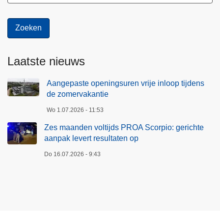
Laatste nieuws
Aangepaste openingsuren vrije inloop tijdens
de zomervakantie
Wo 1.07.2026 - 11:53
Zes maanden voltijds PROA Scorpio: gerichte
aanpak levert resultaten op
Do 16.07.2026 - 9:43