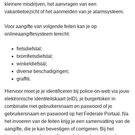
kleinere misdrijven, het aanvragen van een
vakantietoezicht of het aanmelden van je alarmsysteem.
Voor aangifte van volgende feiten kan je op
onlineaangiftesysteem terecht:
fietsdiefstal;
bromfietsdiefstal;
winkeldiefstal;
diverse beschadigingen;
graffiti.
Hiervoor moet je je identificeren bij police-on-web via jouw
elektronische identiteitskaart (eID), je burgertoken in
combinatie met gebruikersnaam en paswoord of je
gebruikersnaam en paswoord op het Federale Portaal. Na
het invoeren van de feiten krijg je een samenvatting van de
aangifte, die je kan bevestigen of corrigeren. Bij het