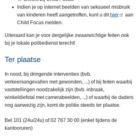
Indien je op internet beelden van seksueel misbruik
van kinderen heeft aangetroffen, kunt u dit
hier
aan
Child Focus melden.
Uiteraard kan je voor dergelijke zwaarwichtige feiten ook
bij je lokale politiedienst terecht!
Ter plaatse
In nood, bij dringende interventies (bvb.
verkeersongevallen met gewonden, ...) of bij feiten waarbij
vaststellingen noodzakelijk zijn (bvb. inbraak,
winkeldiefstal met camerabeelden, ...) of waarbij de daders
nog aanwezig zijn, komt de politie steeds ter plaatse.
Bel 101 (24u/24u) of 02 767 30 00 (enkel tijdens de
kantooruren)