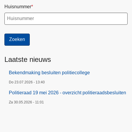
Huisnummer
Laatste nieuws
Bekendmaking besluiten politiecollege
Do 23.07.2026 - 13:40
Politieraad 19 mei 2026 - overzicht politieraadsbesluiten
Za 30.05.2026 - 11:01