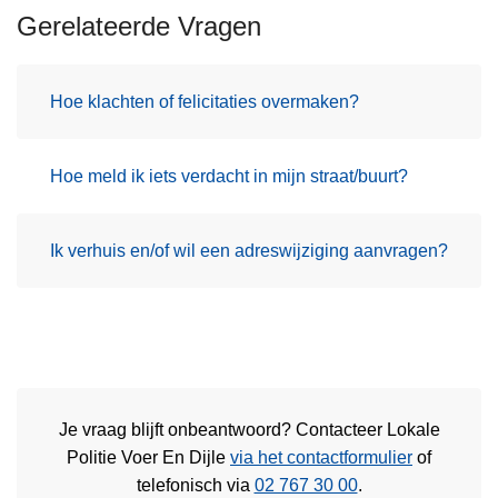
Gerelateerde Vragen
Hoe klachten of felicitaties overmaken?
Hoe meld ik iets verdacht in mijn straat/buurt?
Ik verhuis en/of wil een adreswijziging aanvragen?
Je vraag blijft onbeantwoord? Contacteer Lokale
Politie Voer En Dijle
via het contactformulier
of
telefonisch via
02 767 30 00
.