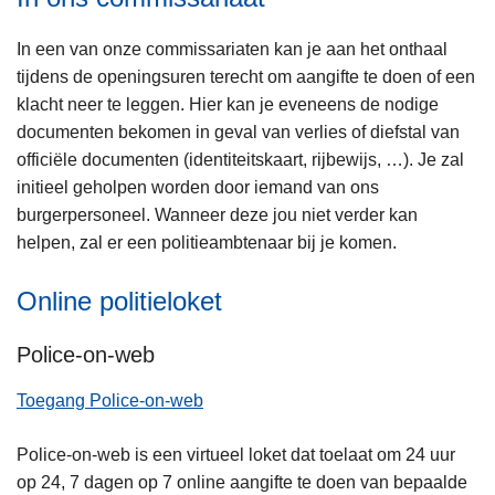
In een van onze commissariaten kan je aan het onthaal
tijdens de openingsuren terecht om aangifte te doen of een
klacht neer te leggen. Hier kan je eveneens de nodige
documenten bekomen in geval van verlies of diefstal van
officiële documenten (identiteitskaart, rijbewijs, …). Je zal
initieel geholpen worden door iemand van ons
burgerpersoneel. Wanneer deze jou niet verder kan
helpen, zal er een politieambtenaar bij je komen.
Online politieloket
Police-on-web
Toegang Police-on-web
Police-on-web is een virtueel loket dat toelaat om 24 uur
op 24, 7 dagen op 7 online aangifte te doen van bepaalde