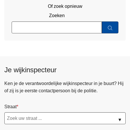
Of zoek opnieuw
Zoeken
Je wijkinspecteur
Ken je de verantwoordelijke wijkinspecteur in je buurt? Hij
of zij is je eerste contactpersoon bij de politie.
Straat
▼