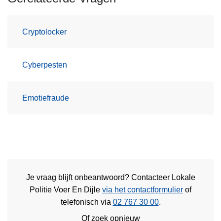
Cryptolocker
Cyberpesten
Emotiefraude
Je vraag blijft onbeantwoord? Contacteer Lokale
Politie Voer En Dijle
via het contactformulier
of
telefonisch via
02 767 30 00
.
Of zoek opnieuw