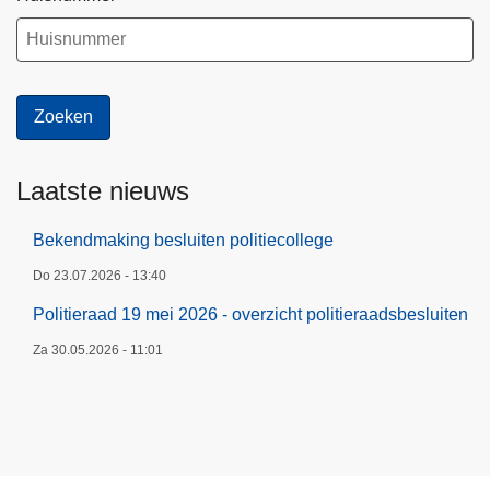
Laatste nieuws
Bekendmaking besluiten politiecollege
Do 23.07.2026 - 13:40
Politieraad 19 mei 2026 - overzicht politieraadsbesluiten
Za 30.05.2026 - 11:01