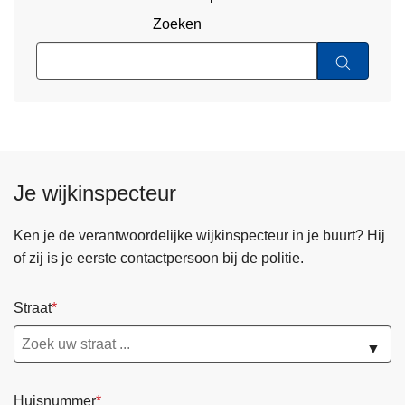
Zoeken
Je wijkinspecteur
Ken je de verantwoordelijke wijkinspecteur in je buurt? Hij
of zij is je eerste contactpersoon bij de politie.
Straat
▼
Huisnummer