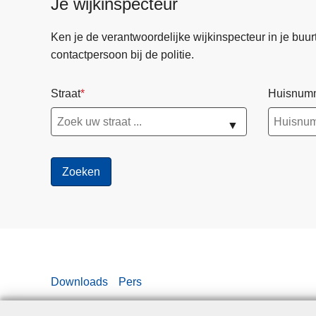
Je wijkinspecteur
Ken je de verantwoordelijke wijkinspecteur in je buurt? 
contactpersoon bij de politie.
Straat
Huisnum
▼
Downloads
Pers