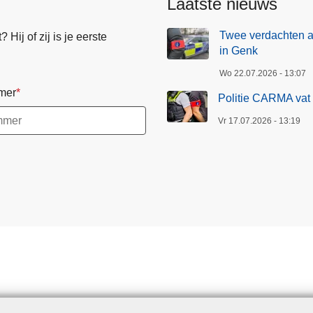
Laatste nieuws
Twee verdachten 
Hij of zij is je eerste
in Genk
Wo 22.07.2026 - 13:07
mer
Politie CARMA vat 
Vr 17.07.2026 - 13:19