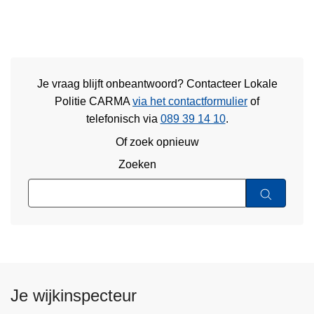
Je vraag blijft onbeantwoord? Contacteer Lokale
Politie CARMA
via het contactformulier
of
telefonisch via
089 39 14 10
.
Of zoek opnieuw
Zoeken
Je wijkinspecteur