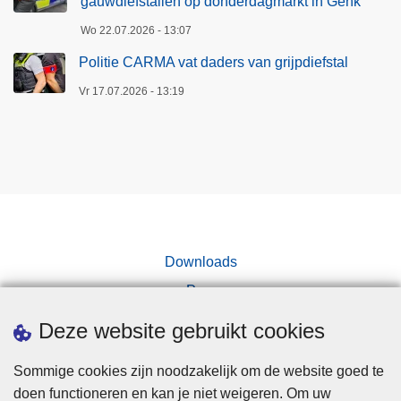
gauwdiefstallen op donderdagmarkt in Genk
Wo 22.07.2026 - 13:07
Politie CARMA vat daders van grijpdiefstal
Vr 17.07.2026 - 13:19
Downloads
Pers
Deze website gebruikt cookies
Sommige cookies zijn noodzakelijk om de website goed te
doen functioneren en kan je niet weigeren. Om uw