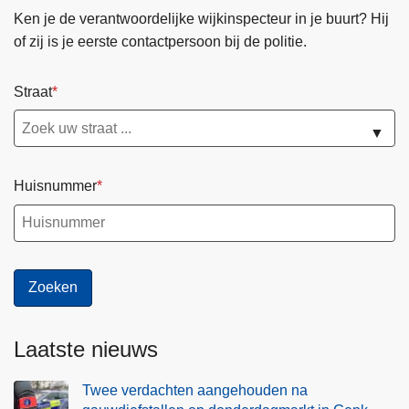
Ken je de verantwoordelijke wijkinspecteur in je buurt? Hij
of zij is je eerste contactpersoon bij de politie.
Straat
▼
Huisnummer
Laatste nieuws
Twee verdachten aangehouden na