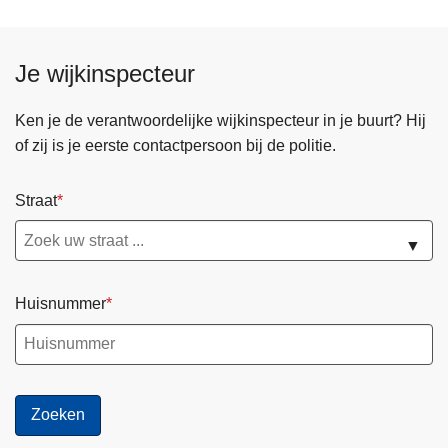
Je wijkinspecteur
Ken je de verantwoordelijke wijkinspecteur in je buurt? Hij
of zij is je eerste contactpersoon bij de politie.
Straat
▼
Huisnummer