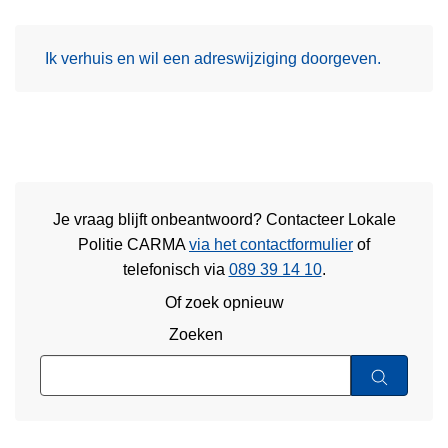
Ik verhuis en wil een adreswijziging doorgeven.
Je vraag blijft onbeantwoord? Contacteer Lokale
Politie CARMA
via het contactformulier
of
telefonisch via
089 39 14 10
.
Of zoek opnieuw
Zoeken