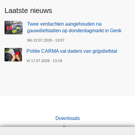
Laatste nieuws
Twee verdachten aangehouden na
gauwdiefstallen op donderdagmarkt in Genk
Wo 22.07.2026 - 13:07
Politie CARMA vat daders van grijpdiefstal
Vr 17.07.2026 - 13:19
Downloads
Pers