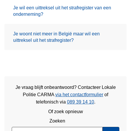
Je wil een uittreksel uit het strafregister van een
onderneming?
Je woont niet meer in België maar wil een
uittreksel uit het strafregister?
Je vraag blijft onbeantwoord? Contacteer Lokale
Politie CARMA
via het contactformulier
of
telefonisch via
089 39 14 10
.
Of zoek opnieuw
Zoeken