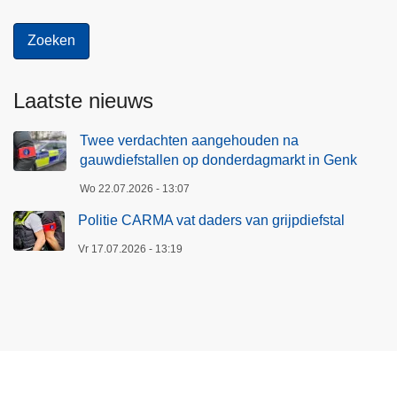
Laatste nieuws
Twee verdachten aangehouden na
gauwdiefstallen op donderdagmarkt in Genk
Wo 22.07.2026 - 13:07
Politie CARMA vat daders van grijpdiefstal
Vr 17.07.2026 - 13:19