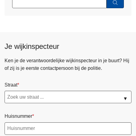
Je wijkinspecteur
Ken je de verantwoordelijke wijkinspecteur in je buurt? Hij
of zij is je eerste contactpersoon bij de politie.
Straat
▼
Huisnummer