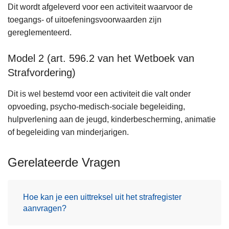
Dit wordt afgeleverd voor een activiteit waarvoor de
toegangs- of uitoefeningsvoorwaarden zijn
gereglementeerd.
Model 2 (art. 596.2 van het Wetboek van
Strafvordering)
Dit is wel bestemd voor een activiteit die valt onder
opvoeding, psycho-medisch-sociale begeleiding,
hulpverlening aan de jeugd, kinderbescherming, animatie
of begeleiding van minderjarigen.
Gerelateerde Vragen
Hoe kan je een uittreksel uit het strafregister
aanvragen?