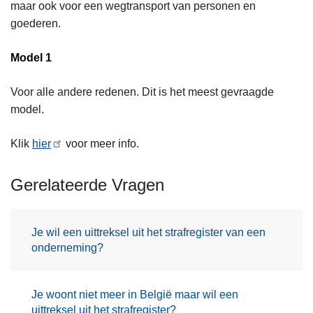
maar ook voor een wegtransport van personen en
goederen.
Model 1
Voor alle andere redenen. Dit is het meest gevraagde
model.
Klik
hier
voor meer info.
Gerelateerde Vragen
Je wil een uittreksel uit het strafregister van een
onderneming?
Je woont niet meer in België maar wil een
uittreksel uit het strafregister?