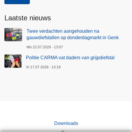
Laatste nieuws
Twee verdachten aangehouden na
gauwdiefstallen op donderdagmarkt in Genk
Wo 22.07.2026 - 13:07
Politie CARMA vat daders van grijpdiefstal
Vr 17.07.2026 - 13:19
Downloads