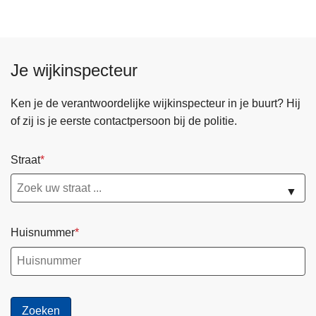
Je wijkinspecteur
Ken je de verantwoordelijke wijkinspecteur in je buurt? Hij
of zij is je eerste contactpersoon bij de politie.
Straat
▼
Huisnummer