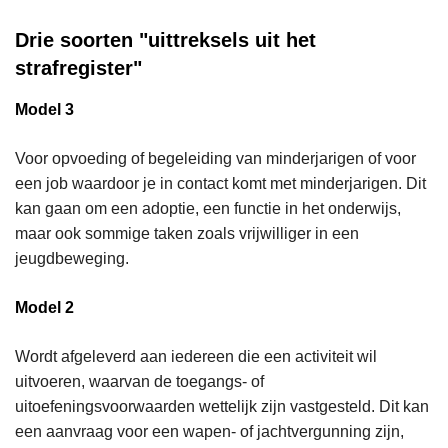
Drie soorten "uittreksels uit het
strafregister"
Model 3
Voor opvoeding of begeleiding van minderjarigen of voor
een job waardoor je in contact komt met minderjarigen. Dit
kan gaan om een adoptie, een functie in het onderwijs,
maar ook sommige taken zoals vrijwilliger in een
jeugdbeweging.
Model 2
Wordt afgeleverd aan iedereen die een activiteit wil
uitvoeren, waarvan de toegangs- of
uitoefeningsvoorwaarden wettelijk zijn vastgesteld. Dit kan
een aanvraag voor een wapen- of jachtvergunning zijn,