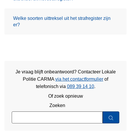
Welke soorten uittreksel uit het strafregister zijn
er?
Je vraag blijft onbeantwoord? Contacteer Lokale
Politie CARMA
via het contactformulier
of
telefonisch via
089 39 14 10
.
Of zoek opnieuw
Zoeken