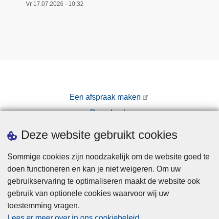
Vr 17.07.2026 - 10:32
Een afspraak maken
Downloads
Pers
Deze website gebruikt cookies
Sommige cookies zijn noodzakelijk om de website goed te
doen functioneren en kan je niet weigeren. Om uw
gebruikservaring te optimaliseren maakt de website ook
gebruik van optionele cookies waarvoor wij uw
toestemming vragen.
Disclaimer
Lees er meer over in ons cookiebeleid
.