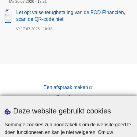
Ma 20.07.2026 - 13:21
Let op: valse terugbetaling van de FOD Financiën,
scan de QR-code niet!
Vr 17.07.2026 - 10:32
Een afspraak maken
Downloads
Pers
Deze website gebruikt cookies
Sommige cookies zijn noodzakelijk om de website goed te
doen functioneren en kan je niet weigeren. Om uw