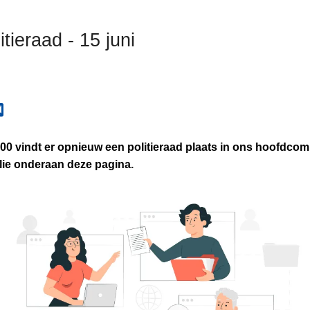
tieraad - 15 juni
00 vindt er opnieuw een politieraad plaats in ons hoofdcom
lie onderaan deze pagina.