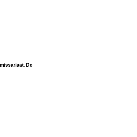
missariaat. De