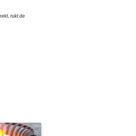
ekt, rukt de