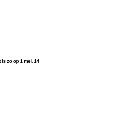
is zo op 1 mei, 14