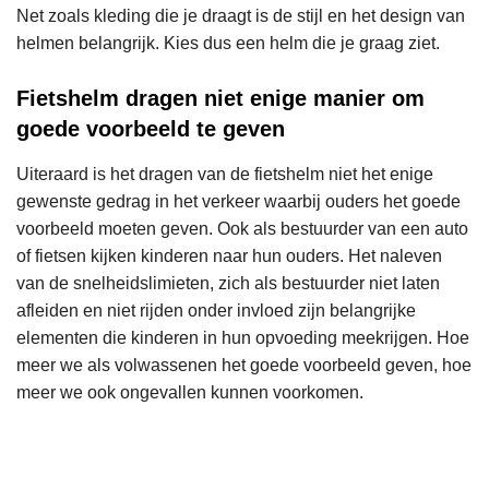
Net zoals kleding die je draagt is de stijl en het design van
helmen belangrijk. Kies dus een helm die je graag ziet.
Fietshelm dragen niet enige manier om
goede voorbeeld te geven
Uiteraard is het dragen van de fietshelm niet het enige
gewenste gedrag in het verkeer waarbij ouders het goede
voorbeeld moeten geven. Ook als bestuurder van een auto
of fietsen kijken kinderen naar hun ouders. Het naleven
van de snelheidslimieten, zich als bestuurder niet laten
afleiden en niet rijden onder invloed zijn belangrijke
elementen die kinderen in hun opvoeding meekrijgen. Hoe
meer we als volwassenen het goede voorbeeld geven, hoe
meer we ook ongevallen kunnen voorkomen.