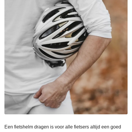
Een fietshelm dragen is voor alle fietsers altijd een goed