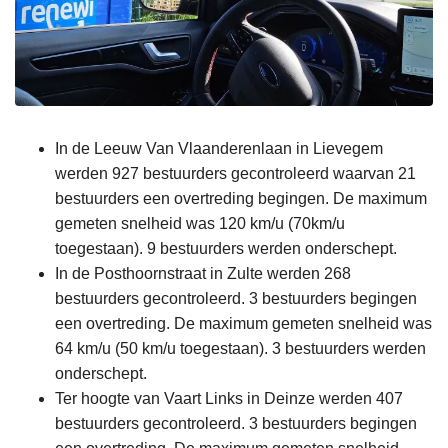
In de Leeuw Van Vlaanderenlaan in Lievegem
werden 927 bestuurders gecontroleerd waarvan 21
bestuurders een overtreding begingen. De maximum
gemeten snelheid was 120 km/u (70km/u
toegestaan). 9 bestuurders werden onderschept.
In de Posthoornstraat in Zulte werden 268
bestuurders gecontroleerd. 3 bestuurders begingen
een overtreding. De maximum gemeten snelheid was
64 km/u (50 km/u toegestaan). 3 bestuurders werden
onderschept.
Ter hoogte van Vaart Links in Deinze werden 407
bestuurders gecontroleerd. 3 bestuurders begingen