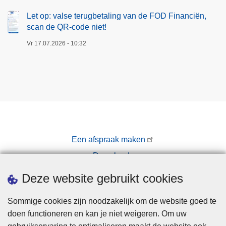
Let op: valse terugbetaling van de FOD Financiën,
scan de QR-code niet!
Vr 17.07.2026 - 10:32
Een afspraak maken
Downloads
Pers
Deze website gebruikt cookies
Sommige cookies zijn noodzakelijk om de website goed te
doen functioneren en kan je niet weigeren. Om uw