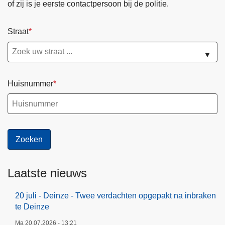
of zij is je eerste contactpersoon bij de politie.
Straat
▼
Huisnummer
Laatste nieuws
20 juli - Deinze - Twee verdachten opgepakt na inbraken
te Deinze
Ma 20.07.2026 - 13:21