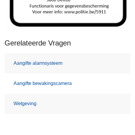
Gerelateerde Vragen
Aangifte alarmsysteem
Aangifte bewakingscamera
Wetgeving