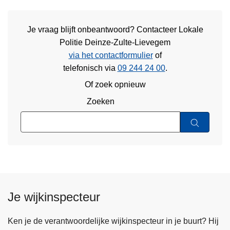
Je vraag blijft onbeantwoord? Contacteer Lokale
Politie Deinze-Zulte-Lievegem
via het contactformulier
of
telefonisch via
09 244 24 00
.
Of zoek opnieuw
Zoeken
Je wijkinspecteur
Ken je de verantwoordelijke wijkinspecteur in je buurt? Hij