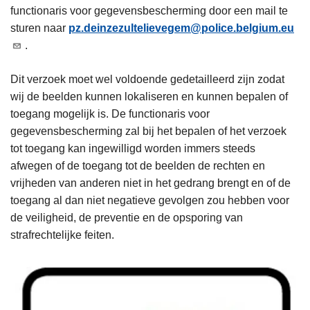
functionaris voor gegevensbescherming door een mail te
sturen naar
pz.deinzezultelievegem@police.belgium.eu
.
Dit verzoek moet wel voldoende gedetailleerd zijn zodat
wij de beelden kunnen lokaliseren en kunnen bepalen of
toegang mogelijk is. De functionaris voor
gegevensbescherming zal bij het bepalen of het verzoek
tot toegang kan ingewilligd worden immers steeds
afwegen of de toegang tot de beelden de rechten en
vrijheden van anderen niet in het gedrang brengt en of de
toegang al dan niet negatieve gevolgen zou hebben voor
de veiligheid, de preventie en de opsporing van
strafrechtelijke feiten.