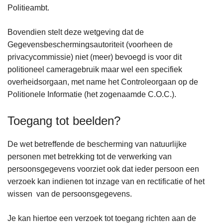
Politieambt.
Bovendien stelt deze wetgeving dat de
Gegevensbeschermingsautoriteit (voorheen de
privacycommissie) niet (meer) bevoegd is voor dit
politioneel cameragebruik maar wel een specifiek
overheidsorgaan, met name het Controleorgaan op de
Politionele Informatie (het zogenaamde C.O.C.).
Toegang tot beelden?
De wet betreffende de bescherming van natuurlijke
personen met betrekking tot de verwerking van
persoonsgegevens voorziet ook dat ieder persoon een
verzoek kan indienen tot inzage van en rectificatie of het
wissen van de persoonsgegevens.
Je kan hiertoe een verzoek tot toegang richten aan de