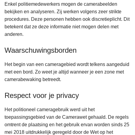
Enkel politiemedewerkers mogen de camerabeelden
bekijken en analyseren. Zij werken volgens zeer strikte
procedures. Deze personen hebben ook discretieplicht. Dit
betekent dat ze deze informatie niet mogen delen met
anderen.
Waarschuwingsborden
Het begin van een cameragebied wordt telkens aangeduid
met een bord. Zo weet je altijd wanneer je een zone met
camerabewaking betreedt.
Respect voor je privacy
Het politioneel cameragebruik werd uit het
toepassingsgebied van de Camerawet gehaald. De regels
omtrent de plaatsing en het gebruik ervan worden sinds 25
mei 2018 uitdrukkelijk geregeld door de Wet op het