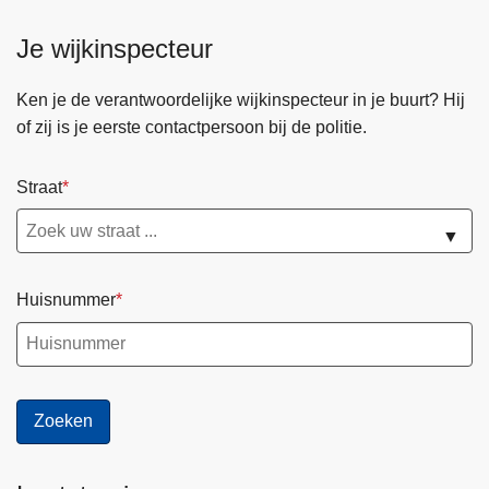
Je wijkinspecteur
Ken je de verantwoordelijke wijkinspecteur in je buurt? Hij
of zij is je eerste contactpersoon bij de politie.
Straat
▼
Huisnummer