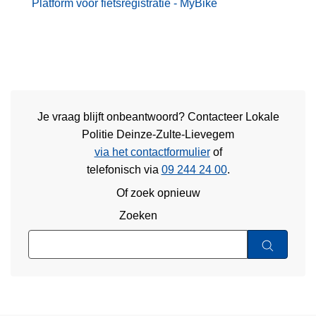
Platform voor fietsregistratie - MyBike
Je vraag blijft onbeantwoord? Contacteer Lokale
Politie Deinze-Zulte-Lievegem
via het contactformulier
of
telefonisch via
09 244 24 00
.
Of zoek opnieuw
Zoeken