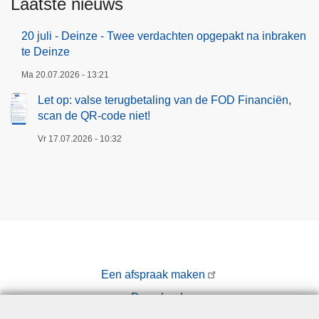
Laatste nieuws
20 juli - Deinze - Twee verdachten opgepakt na inbraken
te Deinze
Ma 20.07.2026 - 13:21
Let op: valse terugbetaling van de FOD Financiën,
scan de QR-code niet!
Vr 17.07.2026 - 10:32
Een afspraak maken
Downloads