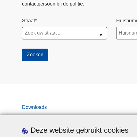
contactpersoon bij de politie.
Straat
Huisnum
▼
Downloads
Deze website gebruikt cookies