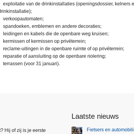
exploitatie van de drinkinstallaties (openingsdossier, kelners 
drinkinstallatie);
verkoopautomaten;
spandoeken, emblemen en andere decoraties;
leidingen en kabels die de openbare weg kruisen;
kermissen of kermissen op privéterrein;
reclame-uitingen in de openbare ruimte of op privéterrein;
reparatie of aansluiting op de openbare riolering;
terrassen (voor 31 januari).
Laatste nieuws
Fietsers en automobil
Hij of zij is je eerste