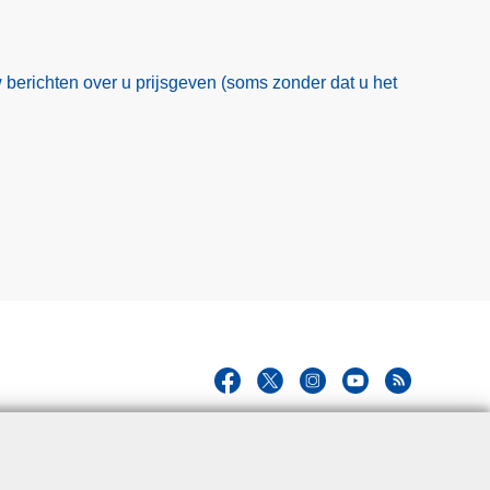
 berichten over u prijsgeven (soms zonder dat u het