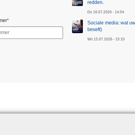
redden.
Do 16.07.2026 - 14:54
mer
Sociale media: wat uw
beseft)
Wo 15.07.2026 - 15:10