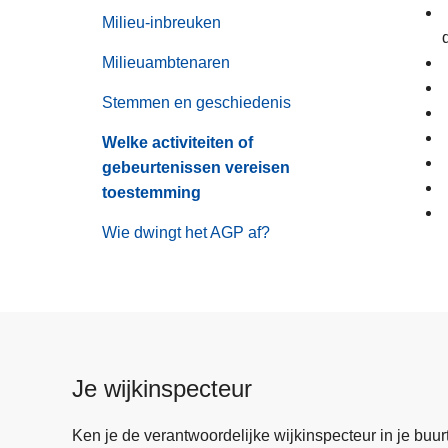
Milieu-inbreuken
Milieuambtenaren
Stemmen en geschiedenis
Welke activiteiten of
gebeurtenissen vereisen
toestemming
Wie dwingt het AGP af?
Je wijkinspecteur
Ken je de verantwoordelijke wijkinspecteur in je buurt? 