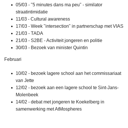
05/03 - "5 minutes dans ma peu" - similator
straatintimidatie
11/03 - Cultural awareness
17/03 - Week "intersection" in partnerschap met VIAS
21/03 - TADA
21/03 - S2BE - Activiteit jongeren en politie
30/03 - Bezoek van minister Quintin
Februari
10/02 - bezoek lagere school aan het commissariaat
van Jette
12/02 - bezoek aan een lagere school te Sint-Jans-
Molenbeek
14/02 - debat met jongeren te Koekelberg in
samenwerking met AtMospheres