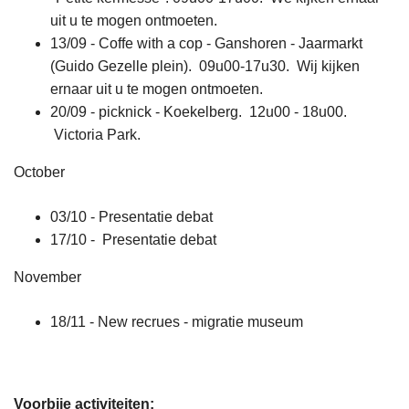
uit u te mogen ontmoeten.
13/09 - Coffe with a cop - Ganshoren - Jaarmarkt
(Guido Gezelle plein). 09u00-17u30. Wij kijken
ernaar uit u te mogen ontmoeten.
20/09 - picknick - Koekelberg. 12u00 - 18u00.
Victoria Park.
October
03/10 - Presentatie debat
17/10 - Presentatie debat
November
18/11 - New recrues - migratie museum
Voorbije activiteiten: