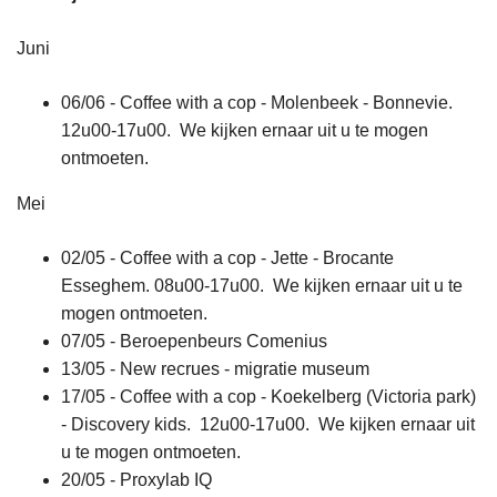
Juni
06/06 - Coffee with a cop - Molenbeek - Bonnevie.
12u00-17u00. We kijken ernaar uit u te mogen
ontmoeten.
Mei
02/05 - Coffee with a cop - Jette - Brocante
Esseghem. 08u00-17u00. We kijken ernaar uit u te
mogen ontmoeten.
07/05 - Beroepenbeurs Comenius
13/05 - New recrues - migratie museum
17/05 - Coffee with a cop - Koekelberg (Victoria park)
- Discovery kids. 12u00-17u00. We kijken ernaar uit
u te mogen ontmoeten.
20/05 - Proxylab IQ