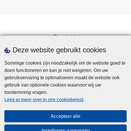
Downloads
Pers
Deze website gebruikt cookies
Sommige cookies zijn noodzakelijk om de website goed te
doen functioneren en kan je niet weigeren. Om uw
gebruikservaring te optimaliseren maakt de website ook
gebruik van optionele cookies waarvoor wij uw
toestemming vragen.
Disclaimer
Lees er meer over in ons cookiebeleid
.
Privacy
Cookies
Accepteer alle
Toegankelijkheid
Instellingen aanpassen