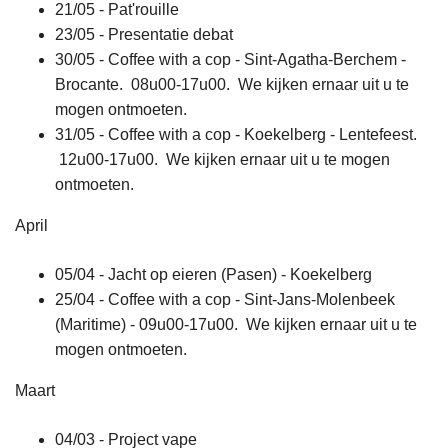
21/05 - Pat'rouille
23/05 - Presentatie debat
30/05 - Coffee with a cop - Sint-Agatha-Berchem -
Brocante. 08u00-17u00. We kijken ernaar uit u te
mogen ontmoeten.
31/05 - Coffee with a cop - Koekelberg - Lentefeest.
12u00-17u00. We kijken ernaar uit u te mogen
ontmoeten.
April
05/04 - Jacht op eieren (Pasen) - Koekelberg
25/04 - Coffee with a cop - Sint-Jans-Molenbeek
(Maritime) - 09u00-17u00. We kijken ernaar uit u te
mogen ontmoeten.
Maart
04/03 - Project vape