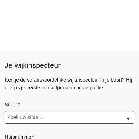
Je wijkinspecteur
Ken je de verantwoordelijke wijkinspecteur in je buurt? Hij
of zij is je eerste contactpersoon bij de politie.
Straat
▼
Huisnummer