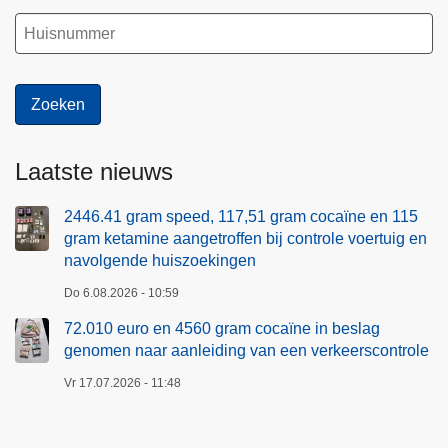
Laatste nieuws
2446.41 gram speed, 117,51 gram cocaïne en 115
gram ketamine aangetroffen bij controle voertuig en
navolgende huiszoekingen
Do 6.08.2026 - 10:59
72.010 euro en 4560 gram cocaïne in beslag
genomen naar aanleiding van een verkeerscontrole
Vr 17.07.2026 - 11:48