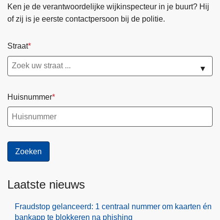
Ken je de verantwoordelijke wijkinspecteur in je buurt? Hij
of zij is je eerste contactpersoon bij de politie.
Straat
▼
Huisnummer
Laatste nieuws
Fraudstop gelanceerd: 1 centraal nummer om kaarten én
bankapp te blokkeren na phishing