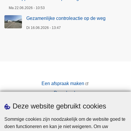
Ma 22.06.2026 - 10:53
Gezamenlijke controleactie op de weg
Di 16.06.2026 - 13:47
Een afspraak maken
Downloads
Pers
Deze website gebruikt cookies
Sommige cookies zijn noodzakelijk om de website goed te
doen functioneren en kan je niet weigeren. Om uw