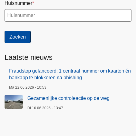
Huisnummer
Laatste nieuws
Fraudstop gelanceerd: 1 centraal nummer om kaarten én
bankapp te blokkeren na phishing
Ma 22.06.2026 - 10:53
Gezamenlijke controleactie op de weg
Di 16.06.2026 - 13:47