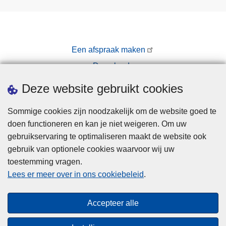
Een afspraak maken
Downloads
Pers
Deze website gebruikt cookies
Sommige cookies zijn noodzakelijk om de website goed te
doen functioneren en kan je niet weigeren. Om uw
gebruikservaring te optimaliseren maakt de website ook
gebruik van optionele cookies waarvoor wij uw
toestemming vragen.
Disclaimer
Lees er meer over in ons cookiebeleid
.
Privacy
Cookies
Accepteer alle
Toegankelijkheid