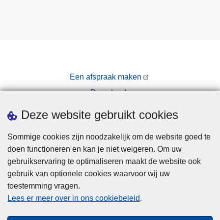
Een afspraak maken
Downloads
Pers
Deze website gebruikt cookies
Sommige cookies zijn noodzakelijk om de website goed te
doen functioneren en kan je niet weigeren. Om uw
gebruikservaring te optimaliseren maakt de website ook
gebruik van optionele cookies waarvoor wij uw
toestemming vragen.
Disclaimer
Lees er meer over in ons cookiebeleid
.
Privacy
Cookies