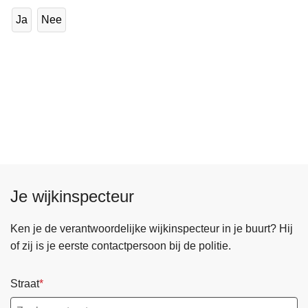
Ja
Nee
Je wijkinspecteur
Ken je de verantwoordelijke wijkinspecteur in je buurt? Hij
of zij is je eerste contactpersoon bij de politie.
Straat