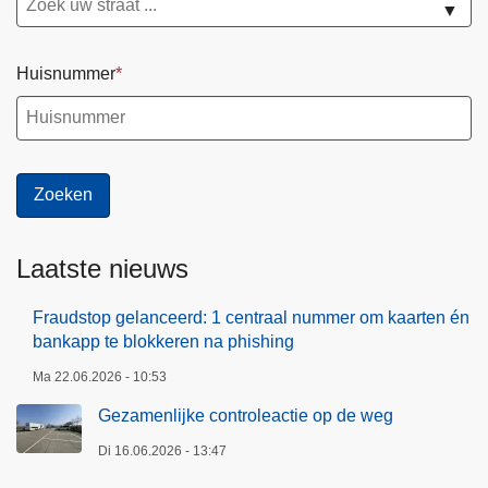
▼
Huisnummer
Laatste nieuws
Fraudstop gelanceerd: 1 centraal nummer om kaarten én
bankapp te blokkeren na phishing
Ma 22.06.2026 - 10:53
Gezamenlijke controleactie op de weg
Di 16.06.2026 - 13:47