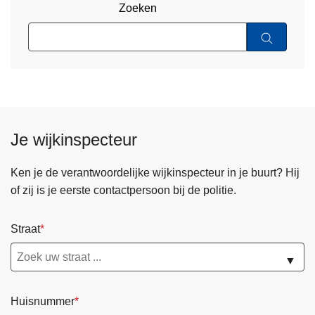
Zoeken
Je wijkinspecteur
Ken je de verantwoordelijke wijkinspecteur in je buurt? Hij
of zij is je eerste contactpersoon bij de politie.
Straat
▼
Huisnummer