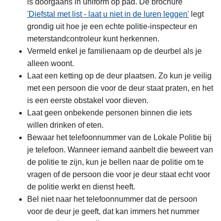
is doorgaans in uniform op pad. De brochure
'Diefstal met list - laat u niet in de luren leggen'
legt
grondig uit hoe je een echte politie-inspecteur en
meterstandcontroleur kunt herkennen.
Vermeld enkel je familienaam op de deurbel als je
alleen woont.
Laat een ketting op de deur plaatsen. Zo kun je veilig
met een persoon die voor de deur staat praten, en het
is een eerste obstakel voor dieven.
Laat geen onbekende personen binnen die iets
willen drinken of eten.
Bewaar het telefoonnummer van de Lokale Politie bij
je telefoon. Wanneer iemand aanbelt die beweert van
de politie te zijn, kun je bellen naar de politie om te
vragen of de persoon die voor je deur staat echt voor
de politie werkt en dienst heeft.
Bel niet naar het telefoonnummer dat de persoon
voor de deur je geeft, dat kan immers het nummer