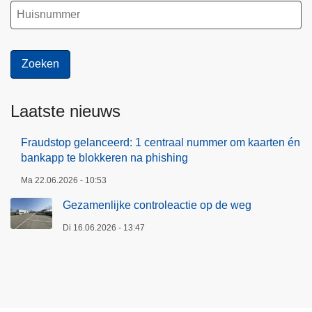
Laatste nieuws
Fraudstop gelanceerd: 1 centraal nummer om kaarten én
bankapp te blokkeren na phishing
Ma 22.06.2026 - 10:53
Gezamenlijke controleactie op de weg
Di 16.06.2026 - 13:47