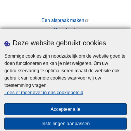
Een afspraak maken
Downloads
Pers
Deze website gebruikt cookies
Sommige cookies zijn noodzakelijk om de website goed te
doen functioneren en kan je niet weigeren. Om uw
gebruikservaring te optimaliseren maakt de website ook
gebruik van optionele cookies waarvoor wij uw
toestemming vragen.
Disclaimer
Lees er meer over in ons cookiebeleid
.
Privacy
Cookies
Accepteer alle
Toegankelijkheid
Instellingen aanpassen