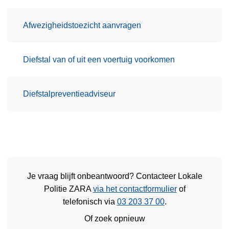
Afwezigheidstoezicht aanvragen
Diefstal van of uit een voertuig voorkomen
Diefstalpreventieadviseur
Je vraag blijft onbeantwoord? Contacteer Lokale
Politie ZARA
via het contactformulier
of
telefonisch via
03 203 37 00
.
Of zoek opnieuw