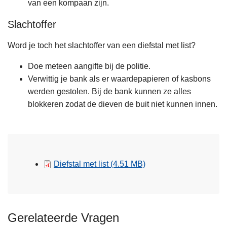
van een kompaan zijn.
Slachtoffer
Word je toch het slachtoffer van een diefstal met list?
Doe meteen aangifte bij de politie.
Verwittig je bank als er waardepapieren of kasbons
werden gestolen. Bij de bank kunnen ze alles
blokkeren zodat de dieven de buit niet kunnen innen.
Diefstal met list
(4.51 MB)
Gerelateerde Vragen