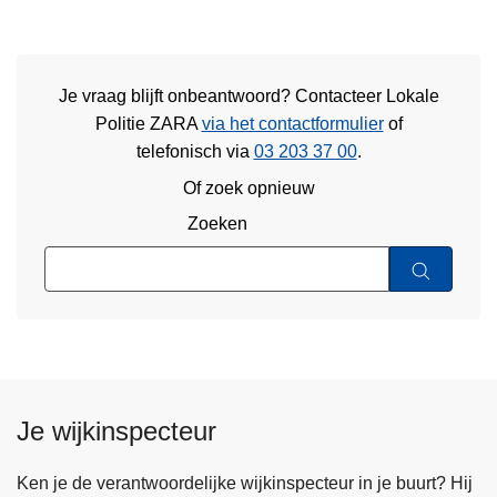
Je vraag blijft onbeantwoord? Contacteer Lokale
Politie ZARA
via het contactformulier
of
telefonisch via
03 203 37 00
.
Of zoek opnieuw
Zoeken
Je wijkinspecteur
Ken je de verantwoordelijke wijkinspecteur in je buurt? Hij