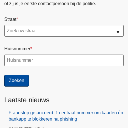
of zij is je eerste contactpersoon bij de politie.
Straat
▼
Huisnummer
Laatste nieuws
Fraudstop gelanceerd: 1 centraal nummer om kaarten én
bankapp te blokkeren na phishing