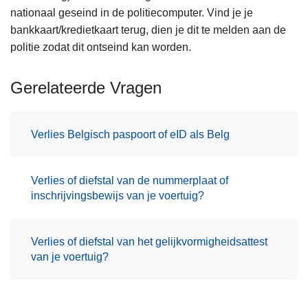
nationaal geseind in de politiecomputer. Vind je je
bankkaart/kredietkaart terug, dien je dit te melden aan de
politie zodat dit ontseind kan worden.
Gerelateerde Vragen
Verlies Belgisch paspoort of eID als Belg
Verlies of diefstal van de nummerplaat of
inschrijvingsbewijs van je voertuig?
Verlies of diefstal van het gelijkvormigheidsattest
van je voertuig?