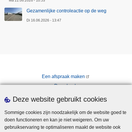
Ma 22.06.2026 - 10:53
Gezamenlijke controleactie op de weg
Di 16.06.2026 - 13:47
Een afspraak maken
Downloads
Pers
Deze website gebruikt cookies
Sommige cookies zijn noodzakelijk om de website goed te
doen functioneren en kan je niet weigeren. Om uw
gebruikservaring te optimaliseren maakt de website ook