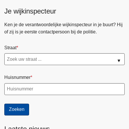
Je wijkinspecteur
Ken je de verantwoordelijke wijkinspecteur in je buurt? Hij
of zij is je eerste contactpersoon bij de politie.
Straat
▼
Huisnummer
Laatste nieuws