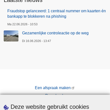
Fraudstop gelanceerd: 1 centraal nummer om kaarten én
bankapp te blokkeren na phishing
Ma 22.06.2026 - 10:53
Gezamenlijke controleactie op de weg
Di 16.06.2026 - 13:47
Een afspraak maken
Downloads
Pers
Deze website gebruikt cookies