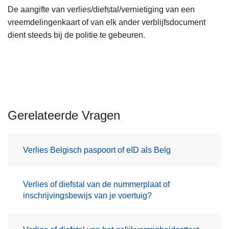
De aangifte van verlies/diefstal/vernietiging van een
vreemdelingenkaart of van elk ander verblijfsdocument
dient steeds bij de politie te gebeuren.
Gerelateerde Vragen
Verlies Belgisch paspoort of eID als Belg
Verlies of diefstal van de nummerplaat of
inschrijvingsbewijs van je voertuig?