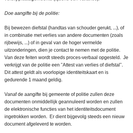
Doe aangifte bij de politie:
Bij bewezen diefstal (handtas van schouder gerukt, ...), of
in combinatie met verlies van andere documenten (zoals
rijbewijs, ...) of in geval van de hoger vermelde
uitzonderingen, dien je contact te nemen met de politie.
Van deze feiten wordt steeds proces-verbaal opgesteld. Je
verkrijgt van de politie een "Attest van verlies of diefstal".
Dit attest geldt als voorlopige identiteitskaart en is
gedurende 1 maand geldig.
Vanaf de aangifte bij gemeente of politie zullen deze
documenten onmiddellijk geannuleerd worden en zullen
de elektronische functies van het identiteitsdocument
ingetrokken worden. Er dient bijgevolg steeds een nieuw
document afgeleverd te worden.