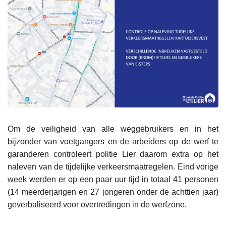
Om de veiligheid van alle weggebruikers en in het
bijzonder van voetgangers en de arbeiders op de werf te
garanderen controleert politie Lier daarom extra op het
naleven van de tijdelijke verkeersmaatregelen. Eind vorige
week werden er op een paar uur tijd in totaal 41 personen
(14 meerderjarigen en 27 jongeren onder de achttien jaar)
geverbaliseerd voor overtredingen in de werfzone.