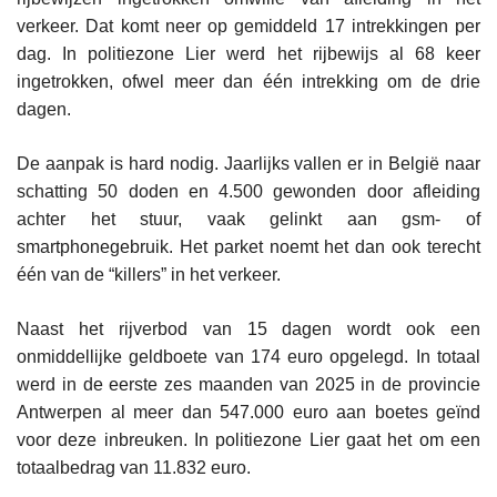
verkeer. Dat komt neer op gemiddeld 17 intrekkingen per
dag. In politiezone Lier werd het rijbewijs al 68 keer
ingetrokken, ofwel meer dan één intrekking om de drie
dagen.
De aanpak is hard nodig. Jaarlijks vallen er in België naar
schatting 50 doden en 4.500 gewonden door afleiding
achter het stuur, vaak gelinkt aan gsm- of
smartphonegebruik. Het parket noemt het dan ook terecht
één van de “killers” in het verkeer.
Naast het rijverbod van 15 dagen wordt ook een
onmiddellijke geldboete van 174 euro opgelegd. In totaal
werd in de eerste zes maanden van 2025 in de provincie
Antwerpen al meer dan 547.000 euro aan boetes geïnd
voor deze inbreuken. In politiezone Lier gaat het om een
totaalbedrag van 11.832 euro.