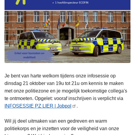
Je bent van harte welkom tijdens onze infosessie op
dinsdag 21 oktober van 19u tot 21u om kennis te maken
met onze politiezone en je mogelijk toekomstige collega's
te ontmoeten. Opgelet: vooraf inschrijven is verplicht via
INFOSESSIE PZ LIER | Jobpol
.
Wil jij deel uitmaken van een gedreven en warm
politiekorps en je inzetten voor de veiligheid van onze